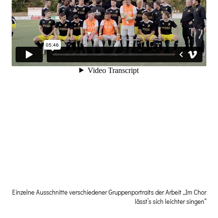
Einzelne Ausschnitte verschiedener Gruppenportraits der Arbeit „Im Chor
lässt’s sich leichter singen“