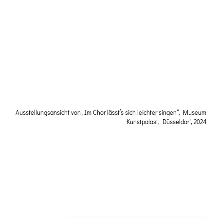
Ausstellungsansicht von „Im Chor lässt’s sich leichter singen“, Museum
Kunstpalast, Düsseldorf, 2024